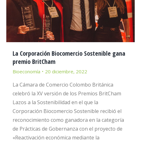
La Corporación Biocomercio Sostenible gana
premio BritCham
Bioeconomía
20 diciembre, 2022
La Cámara de Comercio Colombo Británica
celebró la XV versión de los Premios BritCham
Lazos a la Sostenibilidad en el que la
Corporación Biocomercio Sostenible recibió el
reconocimiento como ganadora en la categoría
de Prácticas de Gobernanza con el proyecto de
«Reactivación económica mediante la