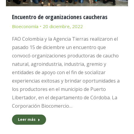
Encuentro de organizaciones caucheras
Bioeconomía
20 diciembre, 2022
FAO Colombia y la Agencia Tierras realizaron el
pasado 15 de diciembre un encuentro que
convocó organizaciones productoras de caucho
natural, agroindustria, industria, gremio y
entidades de apoyo con el fin de socializar
experiencias exitosas y brindar oportunidades a
los productores en el municipio de Puerto
Libertador, en el departamento de Córdoba. La
Corporación Biocomercio…
Leer más