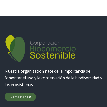
Nuestra organización nace de la importancia de
fomentar el uso y la conservación de la biodiversidad y
los ecosistemas
¡Contáctanos!