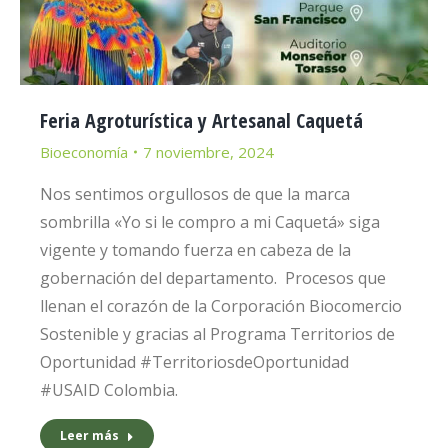
Feria Agroturística y Artesanal Caquetá
Bioeconomía
7 noviembre, 2024
Nos sentimos orgullosos de que la marca
sombrilla «Yo si le compro a mi Caquetá» siga
vigente y tomando fuerza en cabeza de la
gobernación del departamento. Procesos que
llenan el corazón de la Corporación Biocomercio
Sostenible y gracias al Programa Territorios de
Oportunidad #TerritoriosdeOportunidad
#USAID Colombia.
Leer más