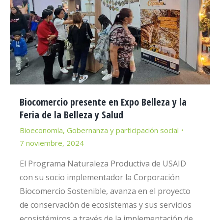
Biocomercio presente en Expo Belleza y la
Feria de la Belleza y Salud
Bioeconomía
,
Gobernanza y participación social
7 noviembre, 2024
El Programa Naturaleza Productiva de USAID
con su socio implementador la Corporación
Biocomercio Sostenible, avanza en el proyecto
de conservación de ecosistemas y sus servicios
ecosistémicos a través de la implementación de