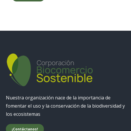
Nuestra organización nace de la importancia de
fomentar el uso y la conservación de la biodiversidad y
los ecosistemas
¡Contáctanos!